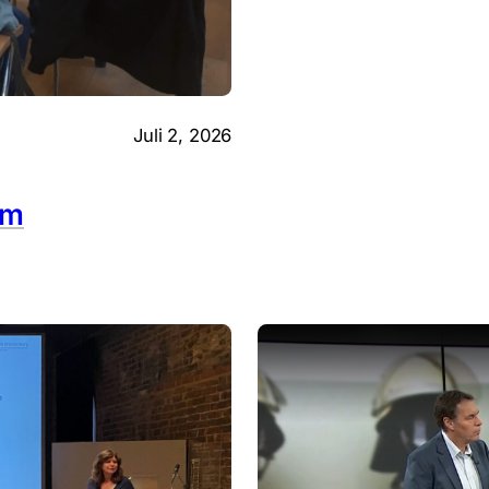
Juli 2, 2026
im