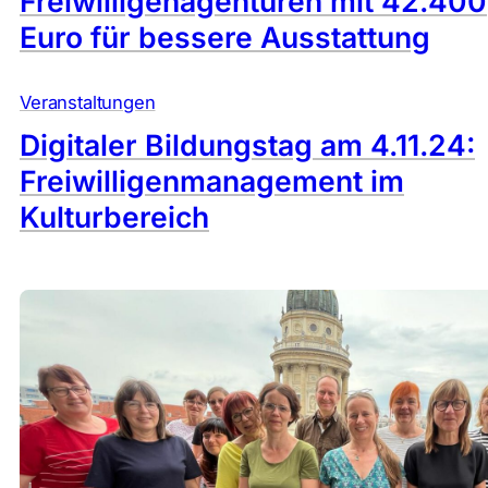
Freiwilligenagenturen mit 42.400
Euro für bessere Ausstattung
Veranstaltungen
Digitaler Bildungstag am 4.11.24:
Freiwilligenmanagement im
Kulturbereich