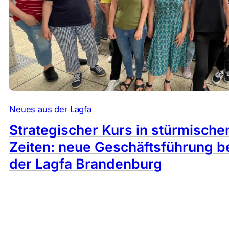
Neues aus der Lagfa
Strategischer Kurs in stürmische
Zeiten: neue Geschäftsführung b
der Lagfa Brandenburg