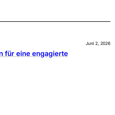
Juni 2, 2026
n für eine engagierte