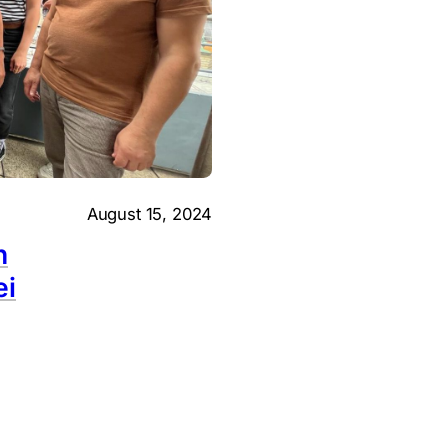
August 15, 2024
n
ei