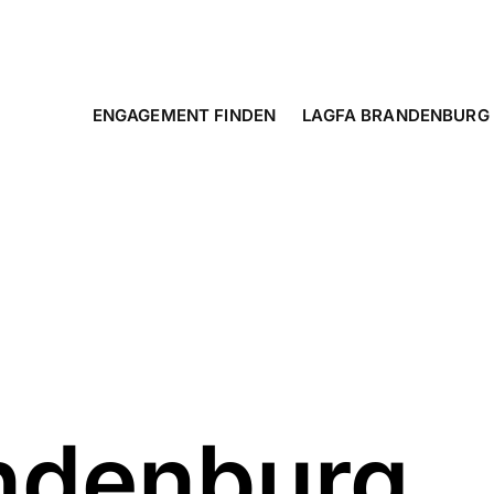
ENGAGEMENT FINDEN
LAGFA BRANDENBURG
ndenburg