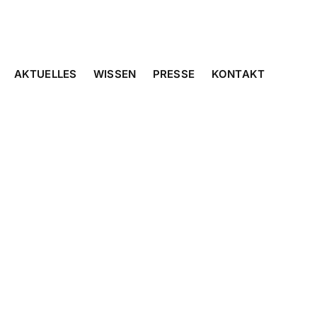
AKTUELLES
WISSEN
PRESSE
KONTAKT