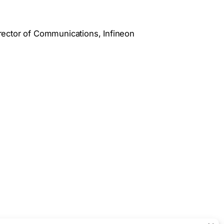
ector of Communications, Infineon