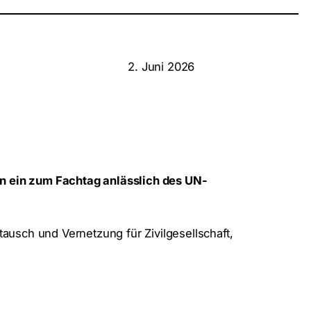
2. Juni 2026
n ein zum Fachtag anlässlich des UN-
ausch und Vernetzung für Zivilgesellschaft,