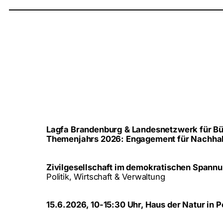
Lagfa Brandenburg
& Landesnetzwerk für B
Themenjahrs 2026: Engagement für Nachhal
Zivilgesellschaft im demokratischen Spannu
Politik, Wirtschaft & Verwaltung
15.6.2026, 10-15:30 Uhr, Haus der Natur in 