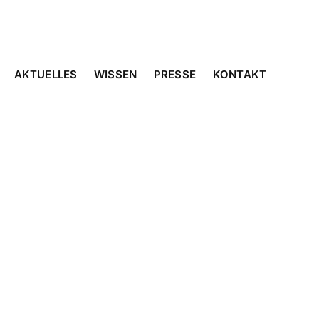
AKTUELLES
WISSEN
PRESSE
KONTAKT