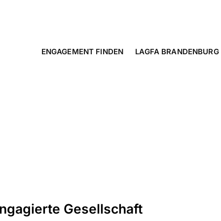
ENGAGEMENT FINDEN
LAGFA BRANDENBURG
engagierte Gesellschaft